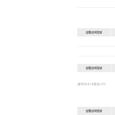
결제안내 내용입니다