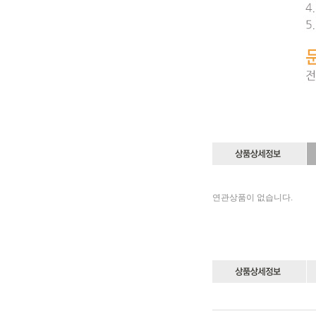
연관상품이 없습니다.