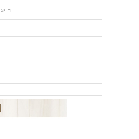
드립니다.