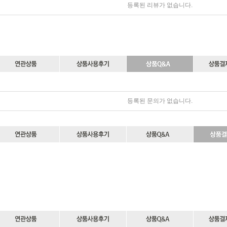
등록된 리뷰가 없습니다.
등록된 문의가 없습니다.