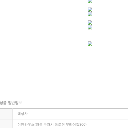
액상차
이젠하우스(경북 문경시 동로면 무라이길300)