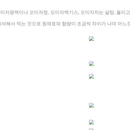
미자원액이나 오미자청, 오미자액기스, 오미자차는 설탕, 올리고
희석해서 먹는 것으로
원재료와 함량이 조금씩 차이가 나며 어느