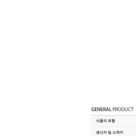
식품의 유형
생산자 및 소재지