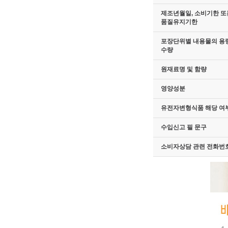
제조년월일, 소비기한 또
품질유지기한
포장단위별 내용물의 용량
수량
원재료명 및 함량
영양성분
유전자변형식품 해당 여
수입신고 필 문구
소비자상담 관련 전화번