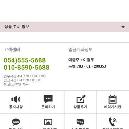
상품 고시 정보
고객센터
입금계좌정보
054)555-5688
예금주 : 이철우
010-8590-5688
농협 783 - 01 - 200353
업무시간 AM 09:00~PM 06:00
점심시간 PM 12:00~01:00
토,일,공휴일 휴무
공지사항
문의하기
상품후기
예약게시판