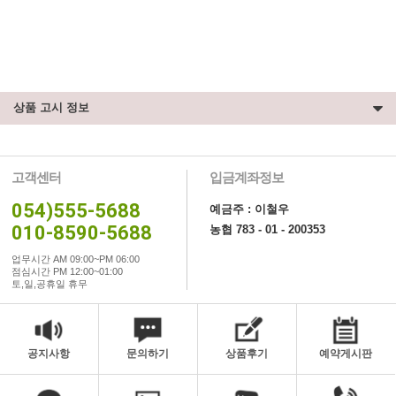
상품 고시 정보
고객센터
입금계좌정보
054)555-5688
예금주 : 이철우
010-8590-5688
농협 783 - 01 - 200353
업무시간 AM 09:00~PM 06:00
점심시간 PM 12:00~01:00
토,일,공휴일 휴무
공지사항
문의하기
상품후기
예약게시판