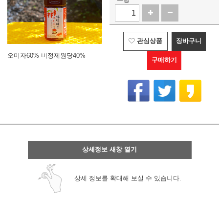
관심상품
장바구니
오미자60% 비정제원당40%
구매하기
상세정보 새창 열기
상세 정보를 확대해 보실 수 있습니다.