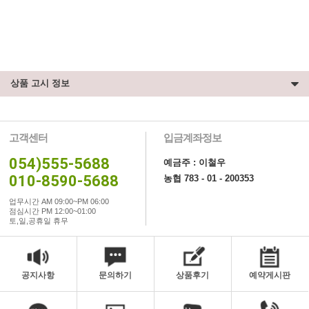
상품 고시 정보
고객센터
입금계좌정보
054)555-5688
예금주 : 이철우
010-8590-5688
농협 783 - 01 - 200353
업무시간 AM 09:00~PM 06:00
점심시간 PM 12:00~01:00
토,일,공휴일 휴무
공지사항
문의하기
상품후기
예약게시판