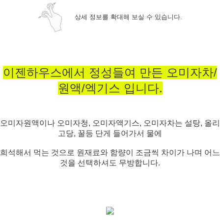
상세 정보를 확대해 보실 수 있습니다.
이젠하우스에서 정성들여 만든 오미자차/
원액/엑기스 입니다.
오미자원액이나 오미자청, 오미자액기스, 오미자차는 설탕, 올리
고당, 꿀등 단게 들어가서 물에
희석해서 먹는 것으로
원재료와 함량이 조금씩 차이가 나며 어느
것을 선택하셔도 무방합니다.