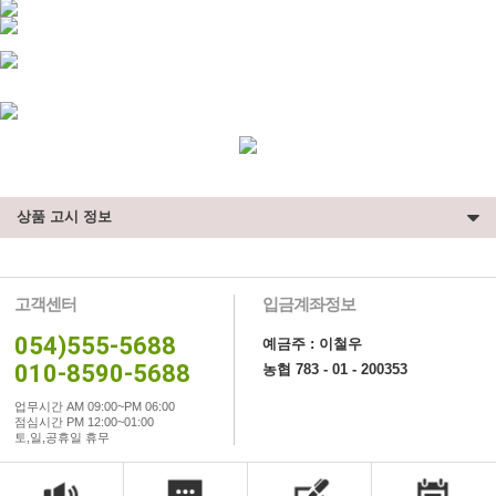
상품 고시 정보
고객센터
입금계좌정보
054)555-5688
예금주 : 이철우
010-8590-5688
농협 783 - 01 - 200353
업무시간 AM 09:00~PM 06:00
점심시간 PM 12:00~01:00
토,일,공휴일 휴무