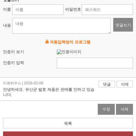
이름
비밀번호
댓글쓰기
내용
자동입력방지 프로그램
인증키 보기
인증키 입력
이젠하우스 | 2026-02-06
댓글
삭제
안녕하세요. 유산균 발효 제품은 판매를 안하고 있습
니다.
수정
삭제
목록